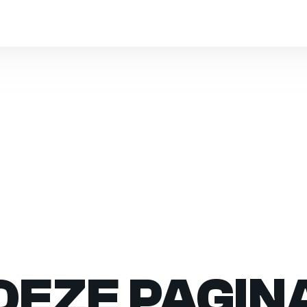
DEZE PAGIN