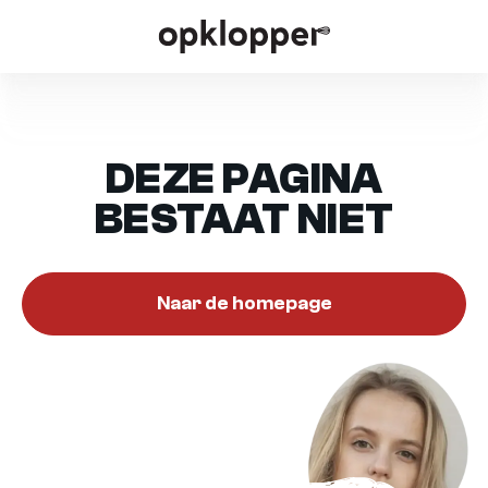
DEZE PAGINA
BESTAAT NIET
Naar de homepage