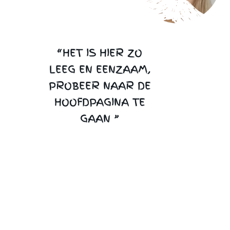
“HET IS HIER ZO
LEEG EN EENZAAM,
PROBEER NAAR DE
HOOFDPAGINA TE
GAAN ”