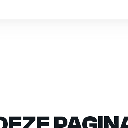
DEZE PAGIN