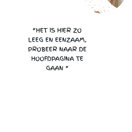
“HET IS HIER ZO
LEEG EN EENZAAM,
PROBEER NAAR DE
HOOFDPAGINA TE
GAAN ”