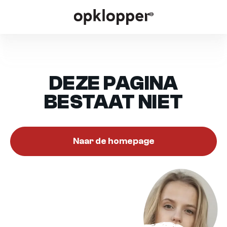
DEZE PAGINA
BESTAAT NIET
Naar de homepage