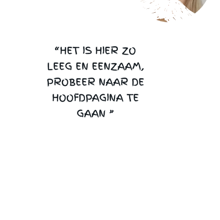
“HET IS HIER ZO
LEEG EN EENZAAM,
PROBEER NAAR DE
HOOFDPAGINA TE
GAAN ”