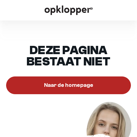
DEZE PAGINA
BESTAAT NIET
Naar de homepage