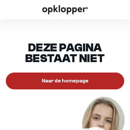
DEZE PAGINA
BESTAAT NIET
Naar de homepage