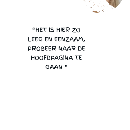
“HET IS HIER ZO
LEEG EN EENZAAM,
PROBEER NAAR DE
HOOFDPAGINA TE
GAAN ”