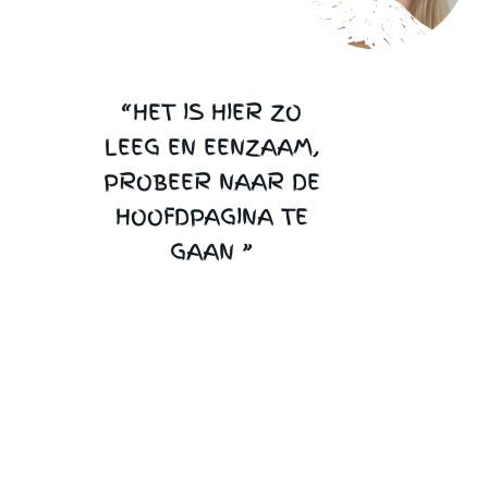
“HET IS HIER ZO
LEEG EN EENZAAM,
PROBEER NAAR DE
HOOFDPAGINA TE
GAAN ”