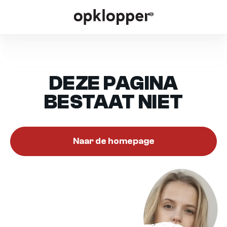
DEZE PAGINA
BESTAAT NIET
Naar de homepage