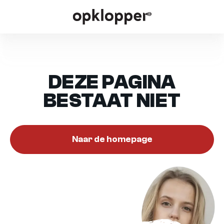
DEZE PAGINA
BESTAAT NIET
Naar de homepage