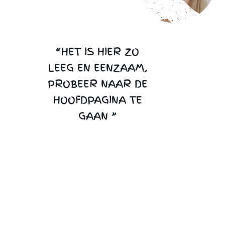
“HET IS HIER ZO
LEEG EN EENZAAM,
PROBEER NAAR DE
HOOFDPAGINA TE
GAAN ”