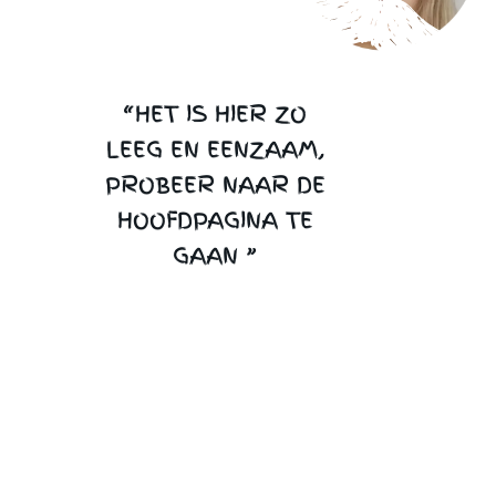
“HET IS HIER ZO
LEEG EN EENZAAM,
PROBEER NAAR DE
HOOFDPAGINA TE
GAAN ”