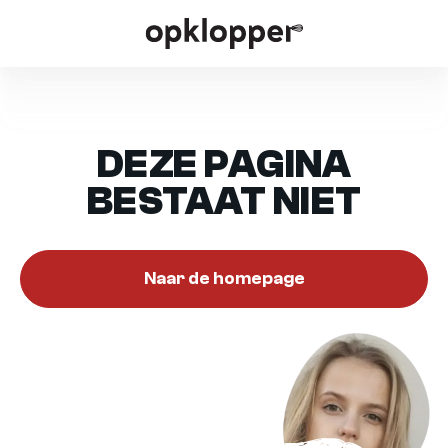
DEZE PAGINA
BESTAAT NIET
Naar de homepage