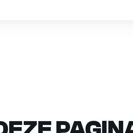
DEZE PAGIN