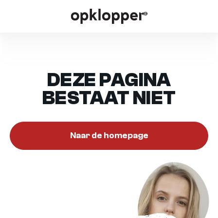
DEZE PAGINA
BESTAAT NIET
Naar de homepage