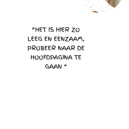
“HET IS HIER ZO
LEEG EN EENZAAM,
PROBEER NAAR DE
HOOFDPAGINA TE
GAAN ”