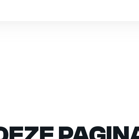
DEZE PAGIN