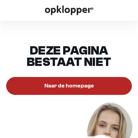
DEZE PAGINA
BESTAAT NIET
Naar de homepage