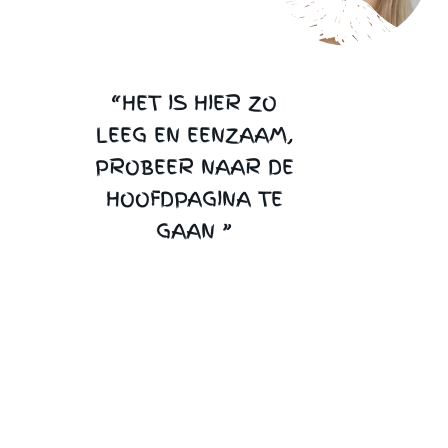
“HET IS HIER ZO
LEEG EN EENZAAM,
PROBEER NAAR DE
HOOFDPAGINA TE
GAAN ”