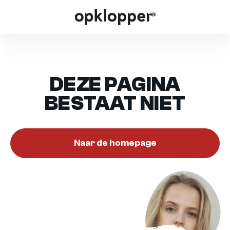
DEZE PAGINA
BESTAAT NIET
Naar de homepage