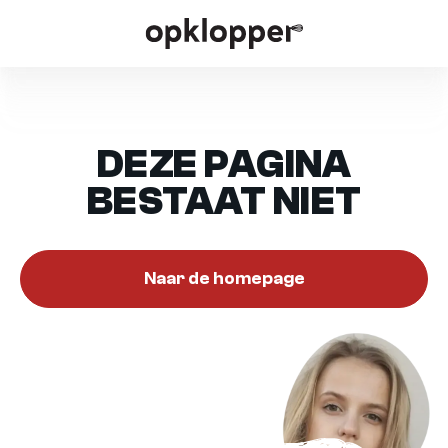
DEZE PAGINA
BESTAAT NIET
Naar de homepage