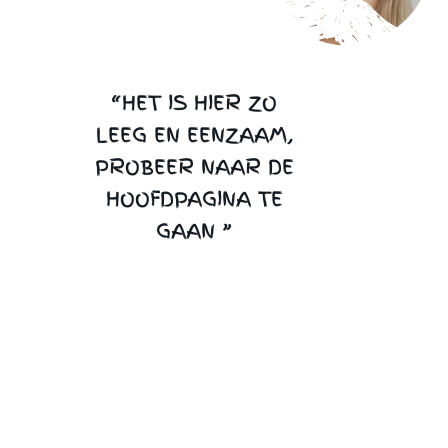
“HET IS HIER ZO
LEEG EN EENZAAM,
PROBEER NAAR DE
HOOFDPAGINA TE
GAAN ”