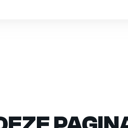
DEZE PAGIN