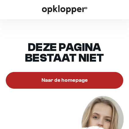
DEZE PAGINA
BESTAAT NIET
Naar de homepage