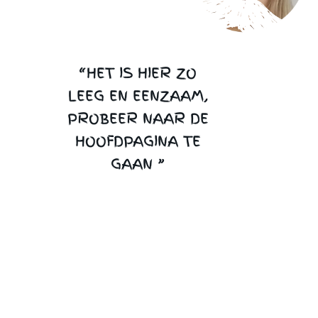
“HET IS HIER ZO
LEEG EN EENZAAM,
PROBEER NAAR DE
HOOFDPAGINA TE
GAAN ”