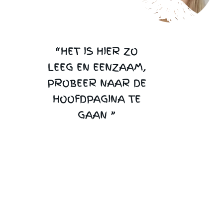
“HET IS HIER ZO
LEEG EN EENZAAM,
PROBEER NAAR DE
HOOFDPAGINA TE
GAAN ”