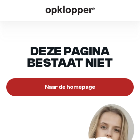
DEZE PAGINA
BESTAAT NIET
Naar de homepage