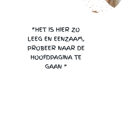
“HET IS HIER ZO
LEEG EN EENZAAM,
PROBEER NAAR DE
HOOFDPAGINA TE
GAAN ”