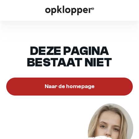
DEZE PAGINA
BESTAAT NIET
Naar de homepage