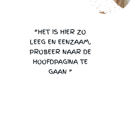
“HET IS HIER ZO
LEEG EN EENZAAM,
PROBEER NAAR DE
HOOFDPAGINA TE
GAAN ”