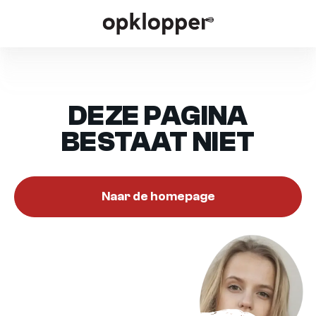
DEZE PAGINA
BESTAAT NIET
Naar de homepage