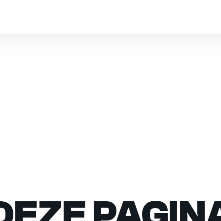
DEZE PAGIN